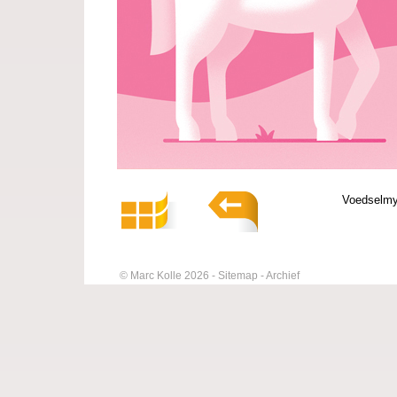
Voedselmy
© Marc Kolle 2026
Sitemap
Archief