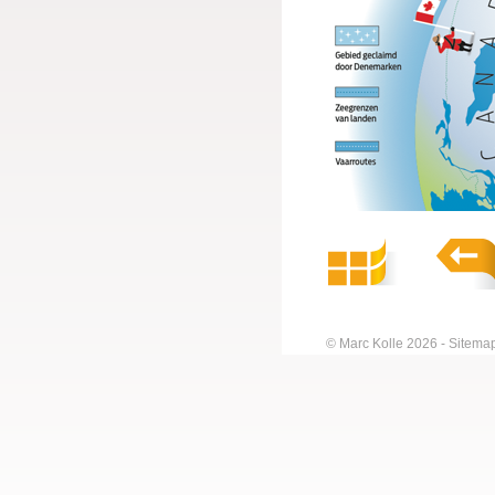
© Marc Kolle 2026
Sitema